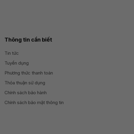
Thông tin cần biết
Tin tức
Tuyển dụng
Phương thức thanh toán
Thỏa thuận sử dụng
Chính sách bảo hành
Chính sách bảo mật thông tin