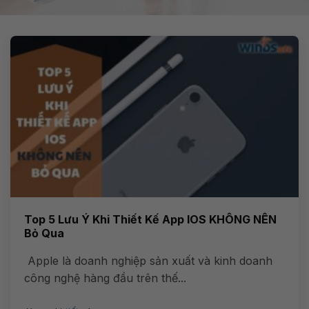
Top 5 Lưu Ý Khi Thiết Kế App IOS KHÔNG NÊN
Bỏ Qua
Apple là doanh nghiệp sản xuất và kinh doanh
công nghệ hàng đầu trên thế...