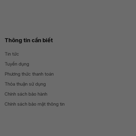
Thông tin cần biết
Tin tức
Tuyển dụng
Phương thức thanh toán
Thỏa thuận sử dụng
Chính sách bảo hành
Chính sách bảo mật thông tin