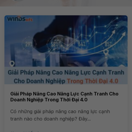
Giải Pháp Nâng Cao Năng Lực Cạnh Tranh Cho
Doanh Nghiệp Trong Thời Đại 4.0
Có những giải pháp nâng cao năng lực cạnh
tranh nào cho doanh nghiệp? Đây...