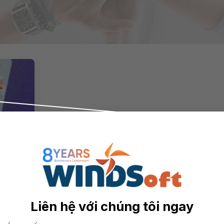
 Pháp
Thành
Liên hệ với chúng tôi ngay