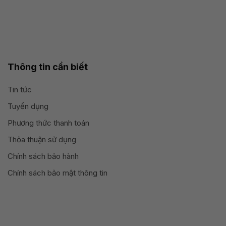
Thông tin cần biết
Tin tức
Tuyển dụng
Phương thức thanh toán
Thỏa thuận sử dụng
Chính sách bảo hành
Chính sách bảo mật thông tin