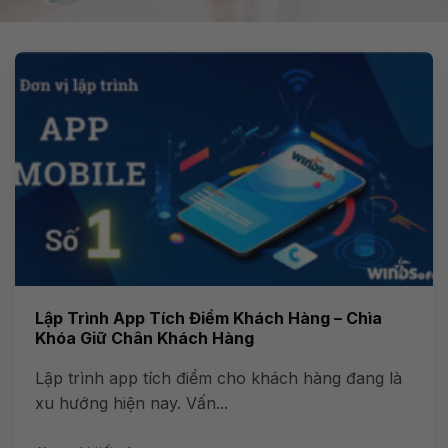
Lập Trình App Tích Điểm Khách Hàng – Chìa
Khóa Giữ Chân Khách Hàng
Lập trình app tích điểm cho khách hàng đang là
xu hướng hiện nay. Vấn...