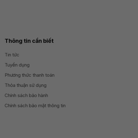
Thông tin cần biết
Tin tức
Tuyển dụng
Phương thức thanh toán
Thỏa thuận sử dụng
Chính sách bảo hành
Chính sách bảo mật thông tin