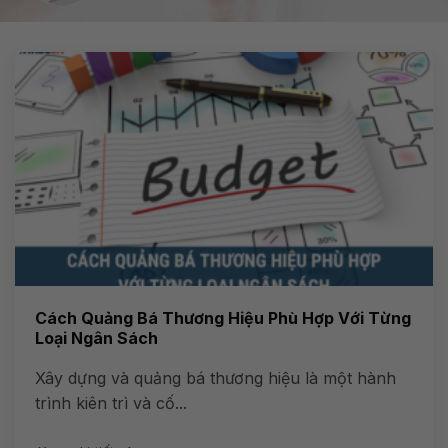
Cách Quảng Bá Thương Hiệu Phù Hợp Với Từng
Loại Ngân Sách
Xây dựng và quảng bá thương hiệu là một hành
trình kiên trì và cố...