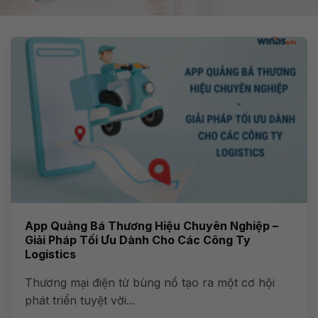
App Quảng Bá Thương Hiệu Chuyên Nghiệp –
Giải Pháp Tối Ưu Dành Cho Các Công Ty
Logistics
Thương mại điện tử bùng nổ tạo ra một cơ hội
phát triển tuyệt vời...