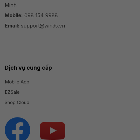
Minh
Mobile:
098 154 9988
Email:
support@winds.vn
Dịch vụ cung cấp
Mobile App
EZSale
Shop Cloud