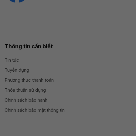
Thông tin cần biết
Tin tức
Tuyển dụng
Phương thức thanh toán
Thỏa thuận sử dụng
Chính sách bảo hành
Chính sách bảo mật thông tin